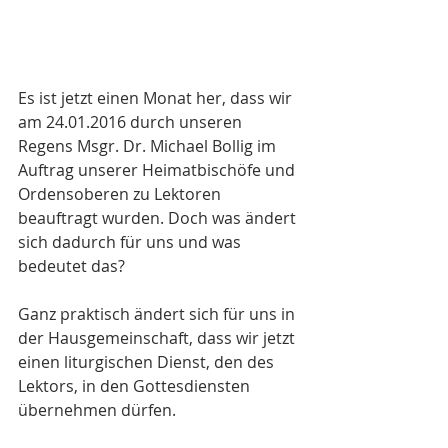
Es ist jetzt einen Monat her, dass wir 
am 24.01.2016 durch unseren 
Regens Msgr. Dr. Michael Bollig im 
Auftrag unserer Heimatbischöfe und 
Ordensoberen zu Lektoren 
beauftragt wurden. Doch was ändert 
sich dadurch für uns und was 
bedeutet das?
Ganz praktisch ändert sich für uns in 
der Hausgemeinschaft, dass wir jetzt 
einen liturgischen Dienst, den des 
Lektors, in den Gottesdiensten 
übernehmen dürfen.