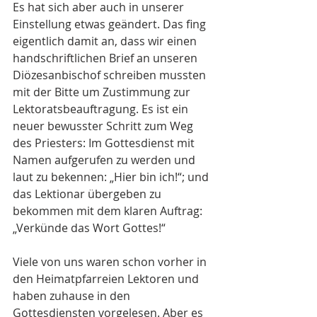
Es hat sich aber auch in unserer 
Einstellung etwas geändert. Das fing 
eigentlich damit an, dass wir einen 
handschriftlichen Brief an unseren 
Diözesanbischof schreiben mussten 
mit der Bitte um Zustimmung zur 
Lektoratsbeauftragung. Es ist ein 
neuer bewusster Schritt zum Weg 
des Priesters: Im Gottesdienst mit 
Namen aufgerufen zu werden und 
laut zu bekennen: „Hier bin ich!“; und 
das Lektionar übergeben zu 
bekommen mit dem klaren Auftrag: 
„Verkünde das Wort Gottes!“
Viele von uns waren schon vorher in 
den Heimatpfarreien Lektoren und 
haben zuhause in den 
Gottesdiensten vorgelesen. Aber es 