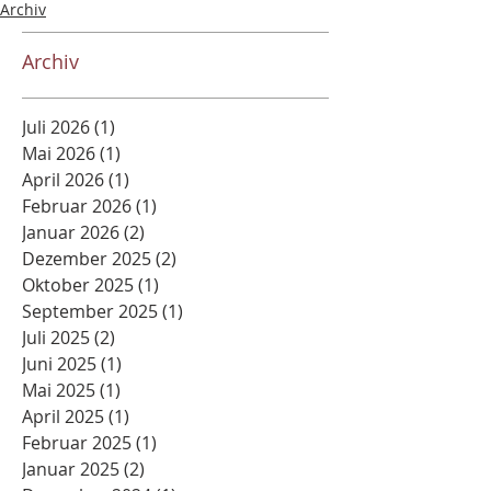
Archiv
Archiv
Juli 2026
(1)
1 Beitrag
Mai 2026
(1)
1 Beitrag
April 2026
(1)
1 Beitrag
Februar 2026
(1)
1 Beitrag
Januar 2026
(2)
2 Beiträge
Dezember 2025
(2)
2 Beiträge
Oktober 2025
(1)
1 Beitrag
September 2025
(1)
1 Beitrag
Juli 2025
(2)
2 Beiträge
Juni 2025
(1)
1 Beitrag
Mai 2025
(1)
1 Beitrag
April 2025
(1)
1 Beitrag
Februar 2025
(1)
1 Beitrag
Januar 2025
(2)
2 Beiträge