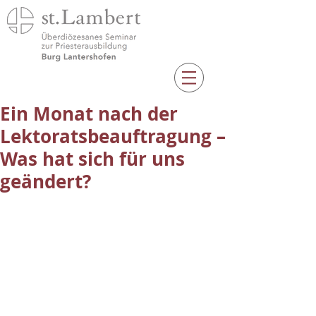
Ein Monat nach der
Lektoratsbeauftragung –
Was hat sich für uns
geändert?