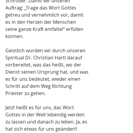
Schröder. Damit wir unseren 
Auftrag: „Trage das Wort Gottes 
getreu und vernehmlich vor, damit 
es in den Herzen der Menschen 
seine ganze Kraft entfalte!“ erfüllen 
können.
Geistlich wurden wir durch unseren 
Spiritual Dr. Christian Hartl darauf 
vorbereitet, was das heißt, wo der 
Dienst seinen Ursprung hat, und was 
es für uns bedeutet, wieder einen 
Schritt auf dem Weg Richtung 
Priester zu gehen.
Jetzt heißt es für uns, das Wort 
Gottes in der Welt lebendig werden 
zu lassen und danach zu leben. Ja, es 
hat sich etwas für uns geändert!