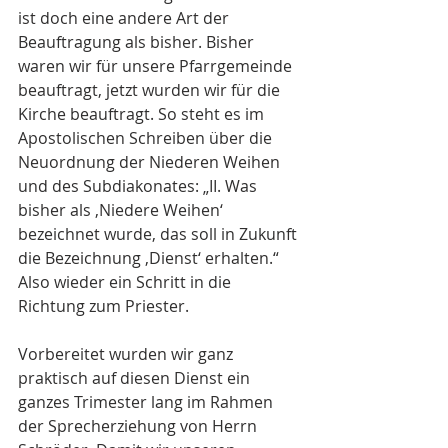
ist doch eine andere Art der 
Beauftragung als bisher. Bisher 
waren wir für unsere Pfarrgemeinde 
beauftragt, jetzt wurden wir für die 
Kirche beauftragt. So steht es im 
Apostolischen Schreiben über die 
Neuordnung der Niederen Weihen 
und des Subdiakonates: „II. Was 
bisher als ‚Niedere Weihen‘ 
bezeichnet wurde, das soll in Zukunft 
die Bezeichnung ‚Dienst‘ erhalten.“ 
Also wieder ein Schritt in die 
Richtung zum Priester.
Vorbereitet wurden wir ganz 
praktisch auf diesen Dienst ein 
ganzes Trimester lang im Rahmen 
der Sprecherziehung von Herrn 