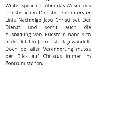
Weiter sprach er über das Wesen des 
priesterlichen Dienstes, der in erster 
Linie Nachfolge Jesu Christi sei. Der 
Dienst und somit auch die 
Ausbildung von Priestern habe sich 
in den letzten Jahren stark gewandelt. 
Doch bei aller Veränderung müsse 
der Blick auf Christus immer im 
Zentrum stehen.