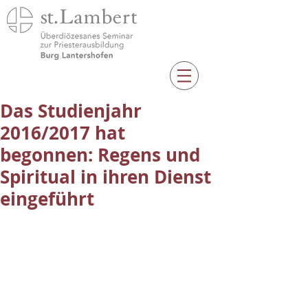
Das Studienjahr
2016/2017 hat
begonnen: Regens und
Spiritual in ihren Dienst
eingeführt