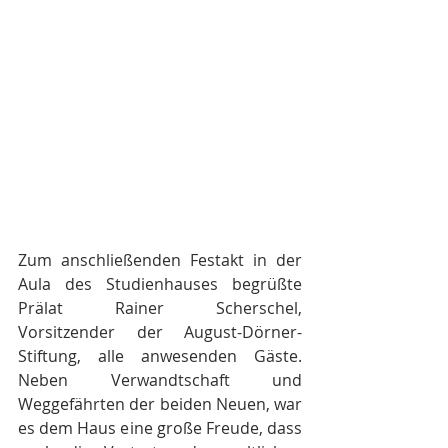
Zum anschließenden Festakt in der 
Aula des Studienhauses begrüßte 
Prälat Rainer Scherschel, 
Vorsitzender der August-Dörner-
Stiftung, alle anwesenden Gäste. 
Neben Verwandtschaft und 
Weggefährten der beiden Neuen, war 
es dem Haus eine große Freude, dass 