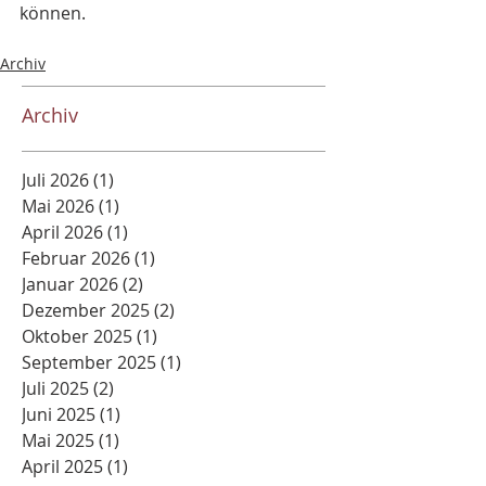
können.
Archiv
Archiv
Juli 2026
(1)
1 Beitrag
Mai 2026
(1)
1 Beitrag
April 2026
(1)
1 Beitrag
Februar 2026
(1)
1 Beitrag
Januar 2026
(2)
2 Beiträge
Dezember 2025
(2)
2 Beiträge
Oktober 2025
(1)
1 Beitrag
September 2025
(1)
1 Beitrag
Juli 2025
(2)
2 Beiträge
Juni 2025
(1)
1 Beitrag
Mai 2025
(1)
1 Beitrag
April 2025
(1)
1 Beitrag