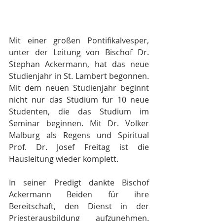
Mit einer großen Pontifikalvesper, 
unter der Leitung von Bischof Dr. 
Stephan Ackermann, hat das neue 
Studienjahr in St. Lambert begonnen. 
Mit dem neuen Studienjahr beginnt 
nicht nur das Studium für 10 neue 
Studenten, die das Studium im 
Seminar beginnen. Mit Dr. Volker 
Malburg als Regens und Spiritual 
Prof. Dr. Josef Freitag ist die 
Hausleitung wieder komplett.
In seiner Predigt dankte Bischof 
Ackermann Beiden für ihre 
Bereitschaft, den Dienst in der 
Priesterausbildung aufzunehmen. 