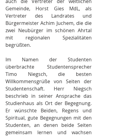
auch die Vertreter der weltlichen 
Gemeinde, Horst Gies MdL, als 
Vertreter des Landrates und 
Bürgermeister Achim Juchem, die die 
zwei Neubürger im schönen Ahrtal 
mit regionalen Spezialitäten 
begrüßten.
Im Namen der Studenten 
überbrachte Studentensprecher 
Timo Niegsch, die besten 
Willkommensgrüße von Seiten der 
Studentenschaft. Herr Niegsch 
beschrieb in seiner Ansprache das 
Studienhaus als Ort der Begegnung. 
Er wünschte Beiden, Regens und 
Spiritual, gute Begegnungen mit den 
Studenten, an denen beide Seiten 
gemeinsam lernen und wachsen 