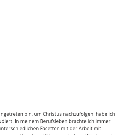
ingetreten bin, um Christus nachzufolgen, habe ich 
tudiert. In meinem Berufsleben brachte ich immer 
unterschiedlichen Facetten mit der Arbeit mit 