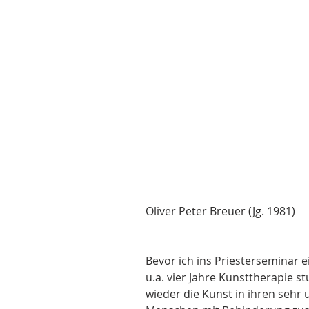
Oliver Peter Breuer (Jg. 1981)
Bevor ich ins Priesterseminar e
u.a. vier Jahre Kunsttherapie s
wieder die Kunst in ihren sehr 