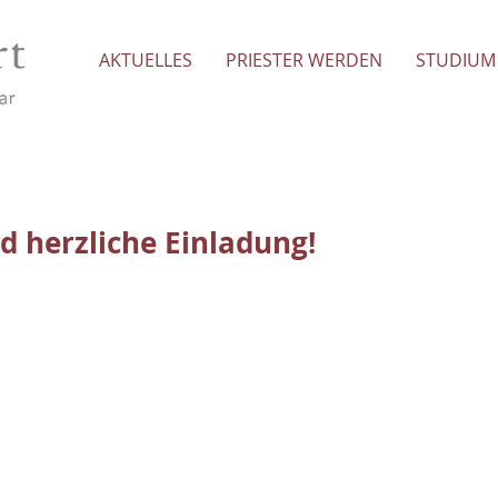
AKTUELLES
PRIESTER WERDEN
STUDIUM
 herzliche Einladung!