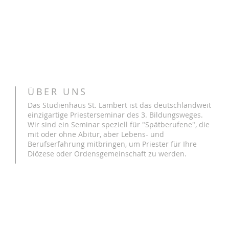
ÜBER UNS
Das Studienhaus St. Lambert ist das deutschlandweit
einzigartige Priesterseminar des 3. Bildungsweges.
Wir sind ein Seminar speziell für "Spätberufene", die
mit oder ohne Abitur, aber Lebens- und
Berufserfahrung mitbringen, um Priester für Ihre
Diözese oder Ordensgemeinschaft zu werden.