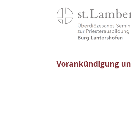
Vorankündigung und