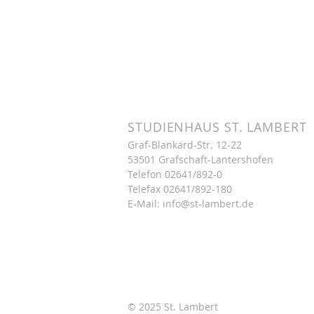
STUDIENHAUS ST. LAMBERT
Graf-Blankard-Str. 12-22
53501 Grafschaft-Lantershofen
Telefon
02641/892-0
Telefax 02641/892-180
E-Mail:
info@st-lambert.de
© 2025 St. Lambert