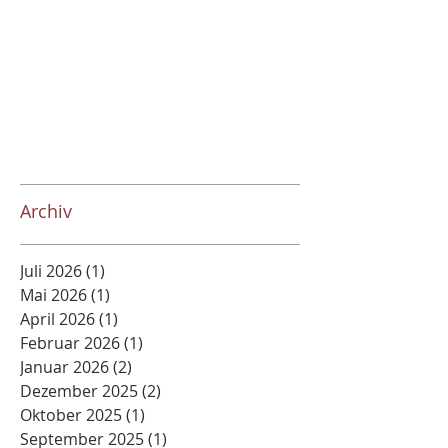
Archiv
Juli 2026
(1)
1 Beitrag
Mai 2026
(1)
1 Beitrag
April 2026
(1)
1 Beitrag
Februar 2026
(1)
1 Beitrag
Januar 2026
(2)
2 Beiträge
Dezember 2025
(2)
2 Beiträge
Oktober 2025
(1)
1 Beitrag
September 2025
(1)
1 Beitrag