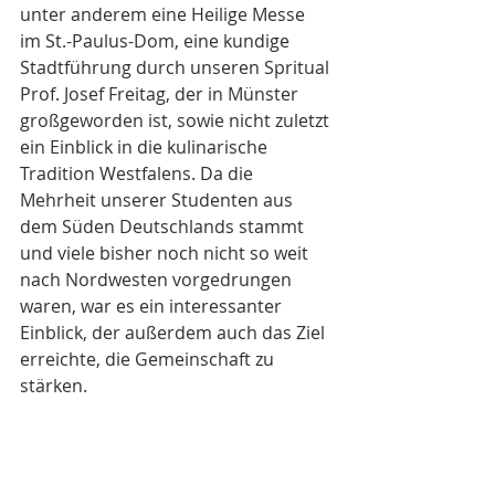
unter anderem eine Heilige Messe 
im St.-Paulus-Dom, eine kundige 
Stadtführung durch unseren Spritual 
Prof. Josef Freitag, der in Münster 
großgeworden ist, sowie nicht zuletzt 
ein Einblick in die kulinarische 
Tradition Westfalens. Da die 
Mehrheit unserer Studenten aus 
dem Süden Deutschlands stammt 
und viele bisher noch nicht so weit 
nach Nordwesten vorgedrungen 
waren, war es ein interessanter 
Einblick, der außerdem auch das Ziel 
erreichte, die Gemeinschaft zu 
stärken. 