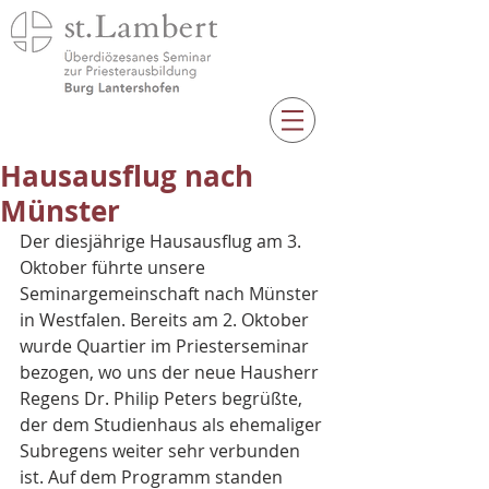
Hausausflug nach
Münster
Der diesjährige Hausausflug am 3. 
Oktober führte unsere 
Seminargemeinschaft nach Münster 
in Westfalen. Bereits am 2. Oktober 
wurde Quartier im Priesterseminar 
bezogen, wo uns der neue Hausherr 
Regens Dr. Philip Peters begrüßte, 
der dem Studienhaus als ehemaliger 
Subregens weiter sehr verbunden 
ist. Auf dem Programm standen 