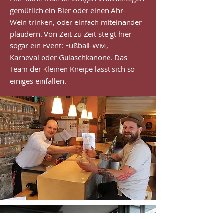
gemütlich ein Bier oder einen Ahr-
Wein trinken, oder einfach
miteinander
plaudern. Von Zeit zu Zeit steigt hier
sogar ein Event: Fußball-WM,
Karneval oder Gulaschkanone. Das
Team der Kleinen Kneipe lässt sich so
einiges einfallen.