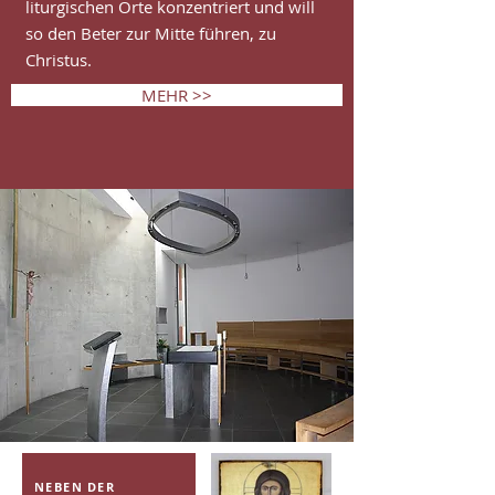
liturgischen Orte konzentriert und will
so den Beter zur Mitte führen, zu
Christus.
MEHR >>
NEBEN DER