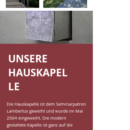
UNSERE
HAUSKAPEL
LE
Die Hauskapelle ist dem Seminarpatron
Lambertus geweiht und wurde im Mai
2004 eingeweiht. Die modern
gestaltete Kapelle ist ganz auf die