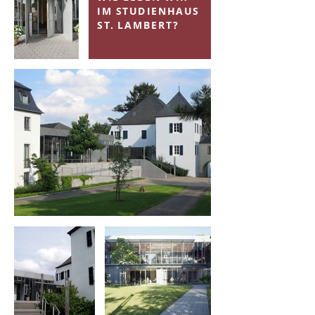
IM STUDIENHAUS
ST. LAMBERT?