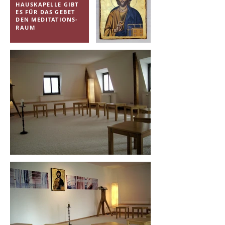
HAUSKAPELLE GIBT
ES FÜR DAS GEBET
DEN MEDITATIONS-
RAUM