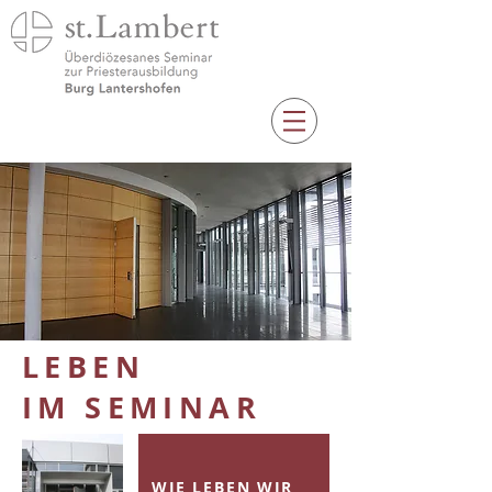
LEBEN
IM SEMINAR
WIE LEBEN WIR