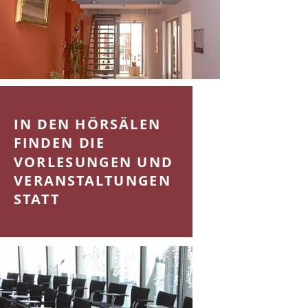
IN DEN HÖRSÄLEN
FINDEN DIE
VORLESUNGEN UND
VERANSTALTUNGEN
STATT