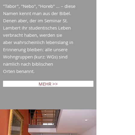
"Tabor", "Nebo", "Horeb" ... – diese
Namen kennt man aus der Bibel.
Denen aber, der im Seminar St.
Lambert ihr studentisches Leben
verbracht haben, werden sie
aber wahrscheinlich lebenslang in
Erinnerung bleiben: alle unsere
Wohngruppen (kurz: WGs) sind
nämlich nach biblischen
Orten benannt.
MEHR >>