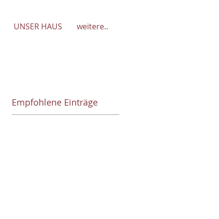
UNSER HAUS
weitere..
Empfohlene Einträge