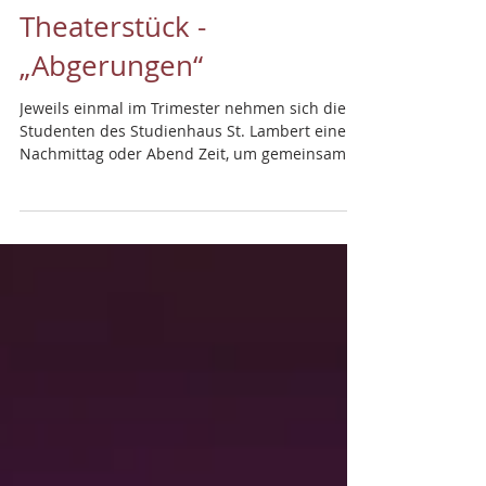
Ein beeindruckendes
Theaterstück -
„Abgerungen“
Jeweils einmal im Trimester nehmen sich die
Studenten des Studienhaus St. Lambert einen
Nachmittag oder Abend Zeit, um gemeinsam
eine...