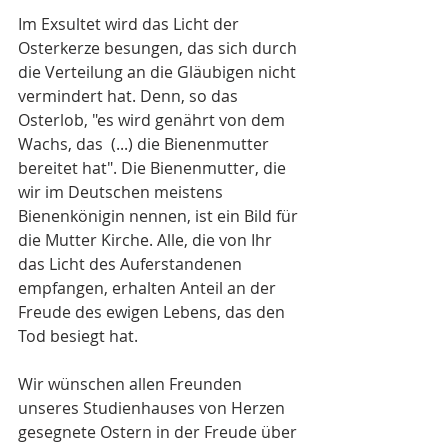
Im Exsultet wird das Licht der 
Osterkerze besungen, das sich durch 
die Verteilung an die Gläubigen nicht 
vermindert hat. Denn, so das 
Osterlob, "es wird genährt von dem 
Wachs, das  (...) die Bienenmutter 
bereitet hat". Die Bienenmutter, die 
wir im Deutschen meistens 
Bienenkönigin nennen, ist ein Bild für 
die Mutter Kirche. Alle, die von Ihr 
das Licht des Auferstandenen 
empfangen, erhalten Anteil an der 
Freude des ewigen Lebens, das den 
Tod besiegt hat.
Wir wünschen allen Freunden 
unseres Studienhauses von Herzen 
gesegnete Ostern in der Freude über 