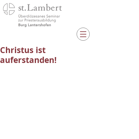
Christus ist
auferstanden!