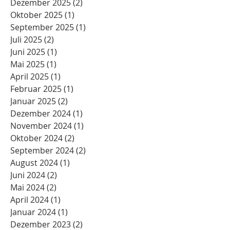
Dezember 2025
(2)
2 Beiträge
Oktober 2025
(1)
1 Beitrag
September 2025
(1)
1 Beitrag
Juli 2025
(2)
2 Beiträge
Juni 2025
(1)
1 Beitrag
Mai 2025
(1)
1 Beitrag
April 2025
(1)
1 Beitrag
Februar 2025
(1)
1 Beitrag
Januar 2025
(2)
2 Beiträge
Dezember 2024
(1)
1 Beitrag
November 2024
(1)
1 Beitrag
Oktober 2024
(2)
2 Beiträge
September 2024
(2)
2 Beiträge
August 2024
(1)
1 Beitrag
Juni 2024
(2)
2 Beiträge
Mai 2024
(2)
2 Beiträge
April 2024
(1)
1 Beitrag
Januar 2024
(1)
1 Beitrag
Dezember 2023
(2)
2 Beiträge