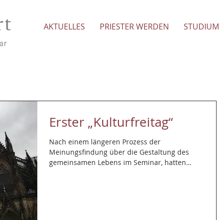
AKTUELLES
PRIESTER WERDEN
STUDIUM
Erster „Kulturfreitag“
Nach einem längeren Prozess der
Meinungsfindung über die Gestaltung des
gemeinsamen Lebens im Seminar, hatten
Hausleitung und...