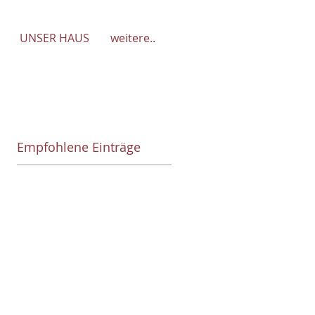
UNSER HAUS
weitere..
Empfohlene Einträge