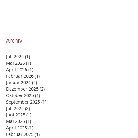
Archiv
Juli 2026
(1)
1 Beitrag
Mai 2026
(1)
1 Beitrag
April 2026
(1)
1 Beitrag
Februar 2026
(1)
1 Beitrag
Januar 2026
(2)
2 Beiträge
Dezember 2025
(2)
2 Beiträge
Oktober 2025
(1)
1 Beitrag
September 2025
(1)
1 Beitrag
Juli 2025
(2)
2 Beiträge
Juni 2025
(1)
1 Beitrag