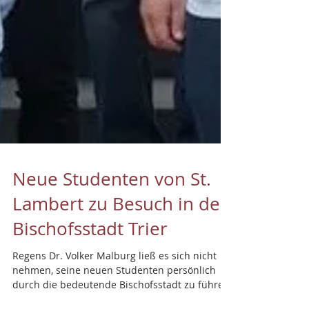
Neue Studenten von St.
Lambert zu Besuch in der
Bischofsstadt Trier
Regens Dr. Volker Malburg ließ es sich nicht