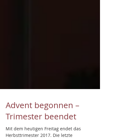
Advent begonnen –
Trimester beendet