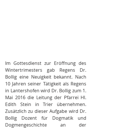
Im Gottesdienst zur Eröffnung des 
Wintertrimesters gab Regens Dr. 
Bollig eine Neuigkeit bekannt. Nach 
10 Jahren seiner Tätigkeit als Regens 
in Lantershofen wird Dr. Bollig zum 1. 
Mai 2016 die Leitung der Pfarrei Hl. 
Edith Stein in Trier übernehmen. 
Zusätzlich zu dieser Aufgabe wird Dr. 
Bollig Dozent für Dogmatik und 
Dogmengeschichte an der 