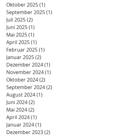
Oktober 2025
(1)
1 Beitrag
September 2025
(1)
1 Beitrag
Juli 2025
(2)
2 Beiträge
Juni 2025
(1)
1 Beitrag
Mai 2025
(1)
1 Beitrag
April 2025
(1)
1 Beitrag
Februar 2025
(1)
1 Beitrag
Januar 2025
(2)
2 Beiträge
Dezember 2024
(1)
1 Beitrag
November 2024
(1)
1 Beitrag
Oktober 2024
(2)
2 Beiträge
September 2024
(2)
2 Beiträge
August 2024
(1)
1 Beitrag
Juni 2024
(2)
2 Beiträge
Mai 2024
(2)
2 Beiträge
April 2024
(1)
1 Beitrag
Januar 2024
(1)
1 Beitrag
Dezember 2023
(2)
2 Beiträge