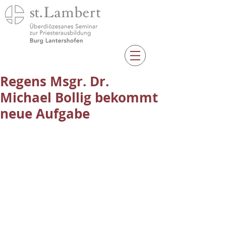
Regens Msgr. Dr.
Michael Bollig bekommt
neue Aufgabe