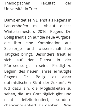
Theologischen Fakultät der 
Universität in Trier.
Damit endet sein Dienst als Regens in 
Lantershofen mit Ablauf dieses 
Wintertrimesters 2016. Regens Dr. 
Bollig freut sich auf die neue Aufgabe, 
die ihm eine Kombination aus 
Seelsorge und wissenschaftlicher 
Tätigkeit bringt. Besonders freut er 
sich auf den Dienst in der 
Pfarrseelsorge. In seiner Predigt zu 
Beginn des neuen Jahres ermutigte 
Regens Dr. Bollig zu einer 
optimistischen Sicht der Zukunft. Er 
lud dazu ein, die Möglichkeiten zu 
sehen, die uns Gott täglich gibt und 
nicht defizitorientiert, sondern 
chancenorientiert zu denken.  Wer 