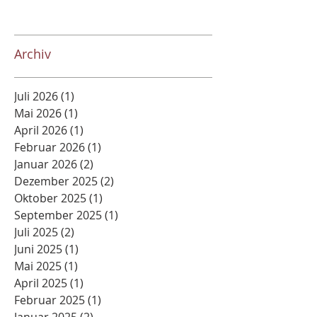
Archiv
Juli 2026
(1)
1 Beitrag
Mai 2026
(1)
1 Beitrag
April 2026
(1)
1 Beitrag
Februar 2026
(1)
1 Beitrag
Januar 2026
(2)
2 Beiträge
Dezember 2025
(2)
2 Beiträge
Oktober 2025
(1)
1 Beitrag
September 2025
(1)
1 Beitrag
Juli 2025
(2)
2 Beiträge
Juni 2025
(1)
1 Beitrag
Mai 2025
(1)
1 Beitrag
April 2025
(1)
1 Beitrag
Februar 2025
(1)
1 Beitrag
Januar 2025
(2)
2 Beiträge