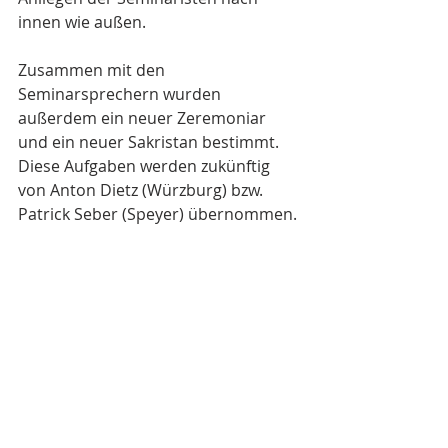
innen wie außen.
Zusammen mit den 
Seminarsprechern wurden 
außerdem ein neuer Zeremoniar 
und ein neuer Sakristan bestimmt. 
Diese Aufgaben werden zukünftig 
von Anton Dietz (Würzburg) bzw. 
Patrick Seber (Speyer) übernommen.