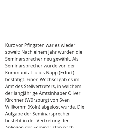
Kurz vor Pfingsten war es wieder 
soweit: Nach einem Jahr wurden die 
Seminarsprecher neu gewählt. Als 
Seminarsprecher wurde von der 
Kommunität Julius Napp (Erfurt) 
bestätigt. Einen Wechsel gab es im 
Amt des Stellvertreters, in welchem 
der langjährige Amtsinhaber Oliver 
Kirchner (Würzburg) von Sven 
Willkomm (Köln) abgelöst wurde. Die 
Aufgabe der Seminarsprecher 
besteht in der Vertretung der 
Anliegen der Seminaristen nach 