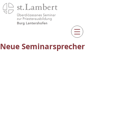
Neue Seminarsprecher