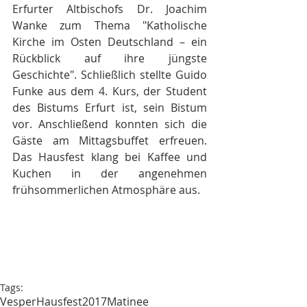
Erfurter Altbischofs Dr. Joachim 
Wanke zum Thema "Katholische 
Kirche im Osten Deutschland – ein 
Rückblick auf ihre jüngste 
Geschichte". Schließlich stellte Guido 
Funke aus dem 4. Kurs, der Student 
des Bistums Erfurt ist, sein Bistum 
vor. Anschließend konnten sich die 
Gäste am Mittagsbuffet erfreuen. 
Das Hausfest klang bei Kaffee und 
Kuchen in der angenehmen 
frühsommerlichen Atmosphäre aus.
Tags:
Vesper
Hausfest2017
Matinee