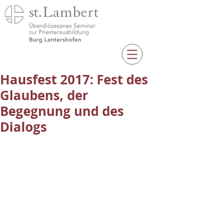
Hausfest 2017: Fest des
Glaubens, der
Begegnung und des
Dialogs