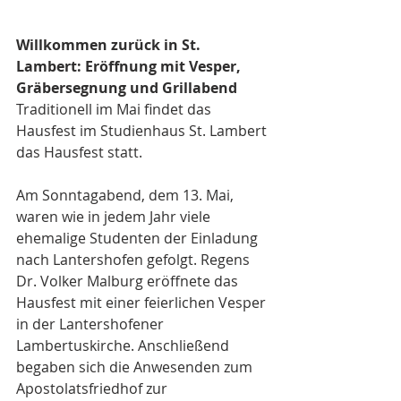
Willkommen zurück in St. 
Lambert: Eröffnung mit Vesper, 
Gräbersegnung und Grillabend
Traditionell im Mai findet das 
Hausfest im Studienhaus St. Lambert 
das Hausfest statt.
Am Sonntagabend, dem 13. Mai, 
waren wie in jedem Jahr viele 
ehemalige Studenten der Einladung 
nach Lantershofen gefolgt. Regens 
Dr. Volker Malburg eröffnete das 
Hausfest mit einer feierlichen Vesper 
in der Lantershofener 
Lambertuskirche. Anschließend 
begaben sich die Anwesenden zum 
Apostolatsfriedhof zur 