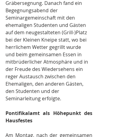
Gräbersegnung. Danach fand ein 
Begegnungsabend der 
Seminargemeinschaft mit den 
ehemaligen Studenten und Gästen 
auf dem neugestalteten (Grill-)Platz 
bei der Kleinen Kneipe statt, wo bei 
herrlichem Wetter gegrillt wurde 
und beim gemeinsamen Essen in 
mitbrüderlicher Atmosphäre und in 
der Freude des Wiedersehens ein 
reger Austausch zwischen den 
Ehemaligen, den anderen Gästen, 
den Studenten und der 
Seminarleitung erfolgte.
Pontifikalamt als Höhepunkt des 
Hausfestes
Am Montag, nach der gemeinsamen 