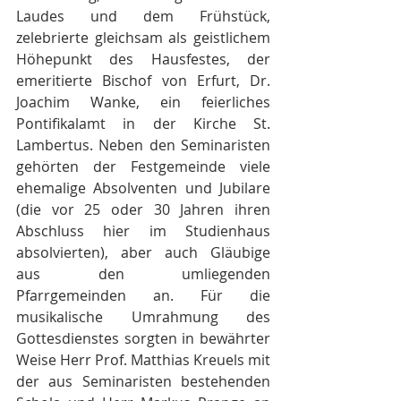
Laudes und dem Frühstück, 
zelebrierte gleichsam als geistlichem 
Höhepunkt des Hausfestes, der 
emeritierte Bischof von Erfurt, Dr. 
Joachim Wanke, ein feierliches 
Pontifikalamt in der Kirche St. 
Lambertus. Neben den Seminaristen 
gehörten der Festgemeinde viele 
ehemalige Absolventen und Jubilare 
(die vor 25 oder 30 Jahren ihren 
Abschluss hier im Studienhaus 
absolvierten), aber auch Gläubige 
aus den umliegenden 
Pfarrgemeinden an. Für die 
musikalische Umrahmung des 
Gottesdienstes sorgten in bewährter 
Weise Herr Prof. Matthias Kreuels mit 
der aus Seminaristen bestehenden 