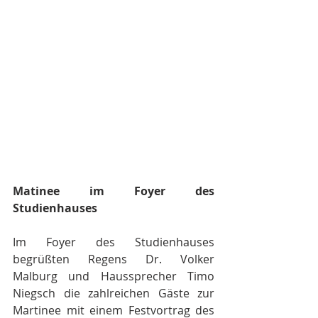
Matinee im Foyer des 
Studienhauses
Im Foyer des Studienhauses 
begrüßten Regens Dr. Volker 
Malburg und Haussprecher Timo 
Niegsch die zahlreichen Gäste zur 
Martinee mit einem Festvortrag des 