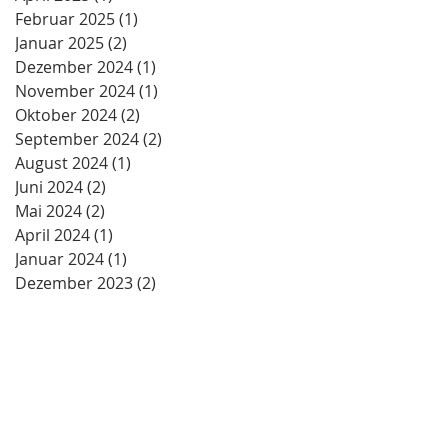
Februar 2025
(1)
1 Beitrag
Januar 2025
(2)
2 Beiträge
Dezember 2024
(1)
1 Beitrag
November 2024
(1)
1 Beitrag
Oktober 2024
(2)
2 Beiträge
September 2024
(2)
2 Beiträge
August 2024
(1)
1 Beitrag
Juni 2024
(2)
2 Beiträge
Mai 2024
(2)
2 Beiträge
April 2024
(1)
1 Beitrag
Januar 2024
(1)
1 Beitrag
Dezember 2023
(2)
2 Beiträge