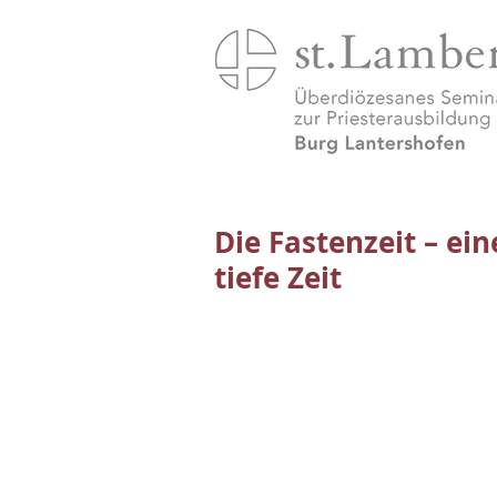
Die Fastenzeit – ei
tiefe Zeit