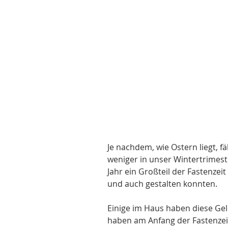
Je nachdem, wie Ostern liegt, f
weniger in unser Wintertrimeste
Jahr ein Großteil der Fastenzei
und auch gestalten konnten.
Einige im Haus haben diese Ge
haben am Anfang der Fastenzei