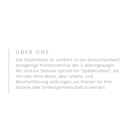
ÜBER UNS
Das Studienhaus St. Lambert ist das deutschlandweit
einzigartige Priesterseminar des 3. Bildungsweges.
Wir sind ein Seminar speziell für "Spätberufene", die
mit oder ohne Abitur, aber Lebens- und
Berufserfahrung mitbringen, um Priester für Ihre
Diözese oder Ordensgemeinschaft zu werden.