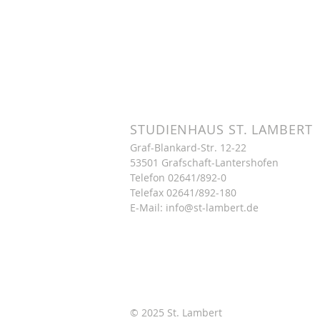
STUDIENHAUS ST. LAMBERT
Graf-Blankard-Str. 12-22
53501 Grafschaft-Lantershofen
Telefon
02641/892-0
Telefax 02641/892-180
E-Mail:
info@st-lambert.de
© 2025 St. Lambert