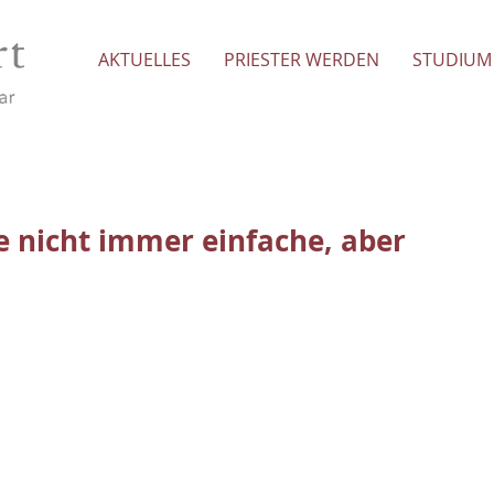
AKTUELLES
PRIESTER WERDEN
STUDIUM
ne nicht immer einfache, aber