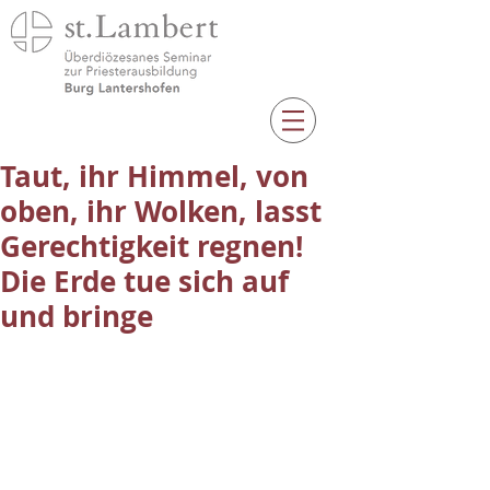
Taut, ihr Himmel, von
oben, ihr Wolken, lasst
Gerechtigkeit regnen!
Die Erde tue sich auf
und bringe