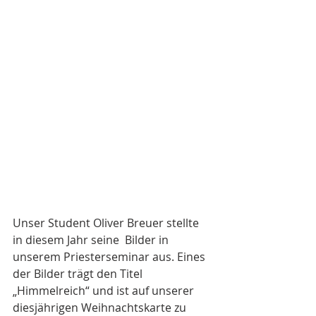
Unser Student Oliver Breuer stellte 
in diesem Jahr seine  Bilder in 
unserem Priesterseminar aus. Eines 
der Bilder trägt den Titel 
„Himmelreich“ und ist auf unserer 
diesjährigen Weihnachtskarte zu 