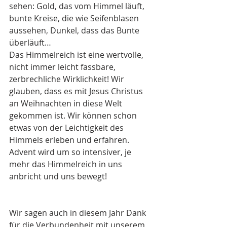
sehen: Gold, das vom Himmel läuft, 
bunte Kreise, die wie Seifenblasen 
aussehen, Dunkel, dass das Bunte 
überläuft…
Das Himmelreich ist eine wertvolle, 
nicht immer leicht fassbare, 
zerbrechliche Wirklichkeit! Wir 
glauben, dass es mit Jesus Christus 
an Weihnachten in diese Welt 
gekommen ist. Wir können schon 
etwas von der Leichtigkeit des 
Himmels erleben und erfahren. 
Advent wird um so intensiver, je 
mehr das Himmelreich in uns 
anbricht und uns bewegt!
Wir sagen auch in diesem Jahr Dank 
für die Verbundenheit mit unserem 