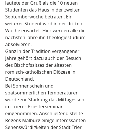
lautete der Gruß als die 10 neuen 
Studenten das Haus in der zweiten 
Septemberwoche betraten. Ein 
weiterer Student wird in der dritten 
Woche erwartet. Hier werden alle die 
nächsten Jahre ihr Theologiestudium 
absolvieren.
Ganz in der Tradition vergangener 
Jahre gehört dazu auch der Besuch 
des Bischofssitzes der ältesten 
römisch-katholischen Diözese in 
Deutschland.
Bei Sonnenschein und 
spätsommerlichen Temperaturen 
wurde zur Stärkung das Mittagessen 
im Trierer Priesterseminar 
eingenommen. Anschließend stellte 
Regens Malburg einige interessanten 
Sehenswürdigkeiten der Stadt Trier 