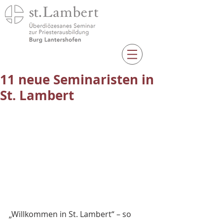
11 neue Seminaristen in
St. Lambert
„Willkommen in St. Lambert“ – so 