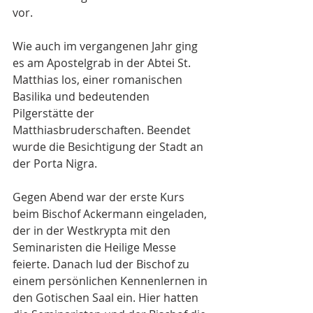
vor. 
Wie auch im vergangenen Jahr ging 
es am Apostelgrab in der Abtei St. 
Matthias los, einer romanischen 
Basilika und bedeutenden 
Pilgerstätte der 
Matthiasbruderschaften. Beendet 
wurde die Besichtigung der Stadt an 
der Porta Nigra.  
Gegen Abend war der erste Kurs 
beim Bischof Ackermann eingeladen, 
der in der Westkrypta mit den 
Seminaristen die Heilige Messe 
feierte. Danach lud der Bischof zu 
einem persönlichen Kennenlernen in 
den Gotischen Saal ein. Hier hatten 