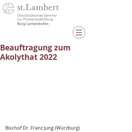
Beauftragung zum
Akolythat 2022
Bischof Dr. Franz Jung (Würzburg) 