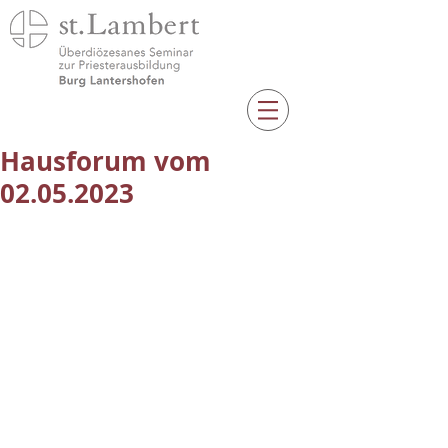
Hausforum vom
02.05.2023