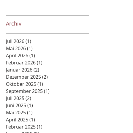
Archiv
Juli 2026
(1)
1 Beitrag
Mai 2026
(1)
1 Beitrag
April 2026
(1)
1 Beitrag
Februar 2026
(1)
1 Beitrag
Januar 2026
(2)
2 Beiträge
Dezember 2025
(2)
2 Beiträge
Oktober 2025
(1)
1 Beitrag
September 2025
(1)
1 Beitrag
Juli 2025
(2)
2 Beiträge
Juni 2025
(1)
1 Beitrag
Mai 2025
(1)
1 Beitrag
April 2025
(1)
1 Beitrag
Februar 2025
(1)
1 Beitrag