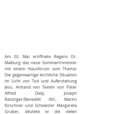
Am 02. Mai eröffnete Regens Dr. 
Malburg das neue Sommertrimester 
mit einem Hausforum zum Thema: 
Die gegenwärtige kirchliche Situation 
im Licht von Tod und Auferstehung 
Jesu. Anhand von Texten von Pater 
Alfred Delp, Joseph 
Ratzinger/Benedikt XVI., Martin 
Kirschner und Schwester Margareta 
Gruber, deutete er die vielen 