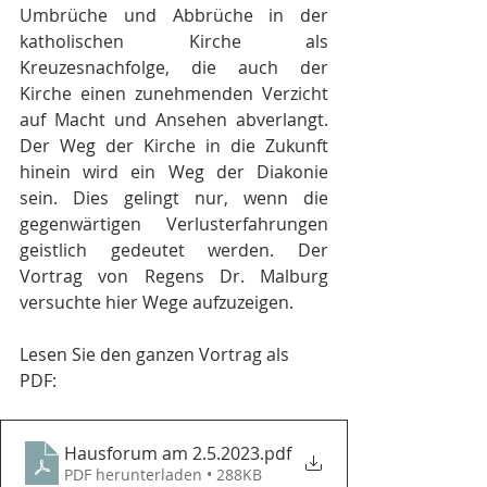
Umbrüche und Abbrüche in der 
katholischen Kirche als 
Kreuzesnachfolge, die auch der 
Kirche einen zunehmenden Verzicht 
auf Macht und Ansehen abverlangt. 
Der Weg der Kirche in die Zukunft 
hinein wird ein Weg der Diakonie 
sein. Dies gelingt nur, wenn die 
gegenwärtigen Verlusterfahrungen 
geistlich gedeutet werden. Der 
Vortrag von Regens Dr. Malburg 
versuchte hier Wege aufzuzeigen.
Lesen Sie den ganzen Vortrag als 
PDF:
Hausforum am 2.5.2023
.pdf
PDF herunterladen • 288KB