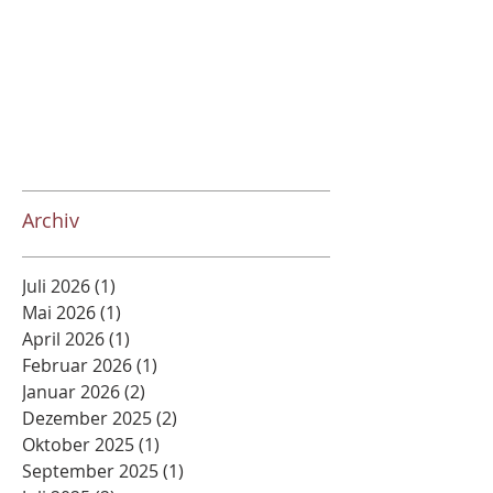
Archiv
Juli 2026
(1)
1 Beitrag
Mai 2026
(1)
1 Beitrag
April 2026
(1)
1 Beitrag
Februar 2026
(1)
1 Beitrag
Januar 2026
(2)
2 Beiträge
Dezember 2025
(2)
2 Beiträge
Oktober 2025
(1)
1 Beitrag
September 2025
(1)
1 Beitrag