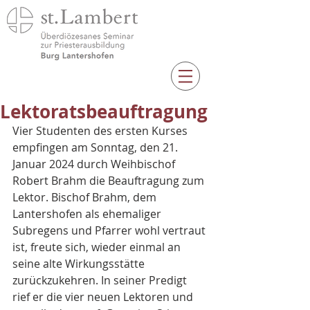
Lektoratsbeauftragung
Vier Studenten des ersten Kurses 
empfingen am Sonntag, den 21. 
Januar 2024 durch Weihbischof 
Robert Brahm die Beauftragung zum 
Lektor. Bischof Brahm, dem 
Lantershofen als ehemaliger 
Subregens und Pfarrer wohl vertraut 
ist, freute sich, wieder einmal an 
seine alte Wirkungsstätte 
zurückzukehren. In seiner Predigt 
rief er die vier neuen Lektoren und 