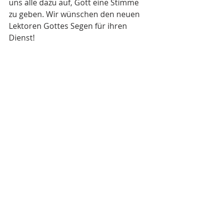
uns alle dazu auf, Gott eine Stimme 
zu geben. Wir wünschen den neuen 
Lektoren Gottes Segen für ihren 
Dienst!