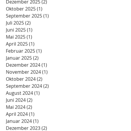
Dezember 2025
(2)
2 Beiträge
Oktober 2025
(1)
1 Beitrag
September 2025
(1)
1 Beitrag
Juli 2025
(2)
2 Beiträge
Juni 2025
(1)
1 Beitrag
Mai 2025
(1)
1 Beitrag
April 2025
(1)
1 Beitrag
Februar 2025
(1)
1 Beitrag
Januar 2025
(2)
2 Beiträge
Dezember 2024
(1)
1 Beitrag
November 2024
(1)
1 Beitrag
Oktober 2024
(2)
2 Beiträge
September 2024
(2)
2 Beiträge
August 2024
(1)
1 Beitrag
Juni 2024
(2)
2 Beiträge
Mai 2024
(2)
2 Beiträge
April 2024
(1)
1 Beitrag
Januar 2024
(1)
1 Beitrag
Dezember 2023
(2)
2 Beiträge