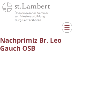
Nachprimiz Br. Leo
Gauch OSB