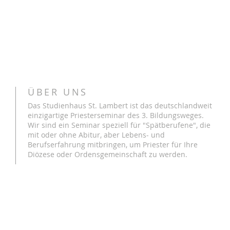
ÜBER UNS
Das Studienhaus St. Lambert ist das deutschlandweit
einzigartige Priesterseminar des 3. Bildungsweges.
Wir sind ein Seminar speziell für "Spätberufene", die
mit oder ohne Abitur, aber Lebens- und
Berufserfahrung mitbringen, um Priester für Ihre
Diözese oder Ordensgemeinschaft zu werden.