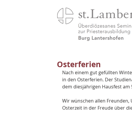
Osterferien
Nach einem gut gefüllten Winte
in den Osterferien. Der Studien
dem diesjährigen Hausfest am 5
Wir wünschen allen Freunden, 
Osterzeit in der Freude über d