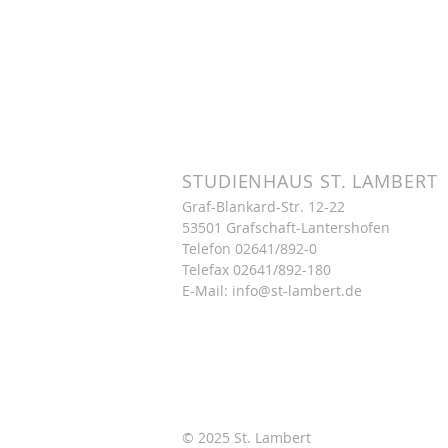
STUDIENHAUS ST. LAMBERT
Graf-Blankard-Str. 12-22
53501 Grafschaft-Lantershofen
Telefon
02641/892-0
Telefax 02641/892-180
E-Mail:
info@st-lambert.de
© 2025 St. Lambert