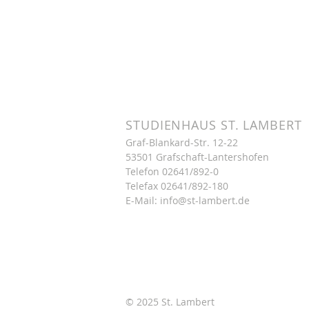
STUDIENHAUS ST. LAMBERT
Graf-Blankard-Str. 12-22
53501 Grafschaft-Lantershofen
Telefon
02641/892-0
Telefax 02641/892-180
E-Mail:
info@st-lambert.de
© 2025 St. Lambert