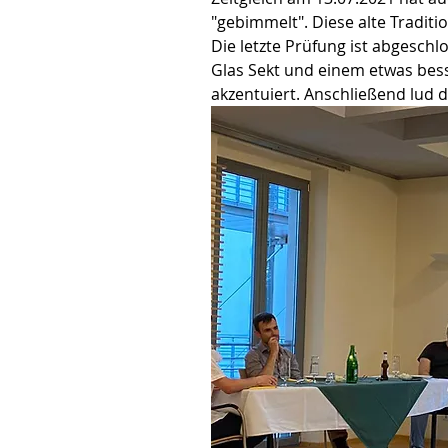
"gebimmelt". Diese alte Traditio
Die letzte Prüfung ist abgeschl
Glas Sekt und einem etwas be
akzentuiert. Anschließend lud 