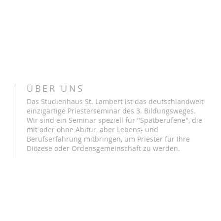
ÜBER UNS
Das Studienhaus St. Lambert ist das deutschlandweit
einzigartige Priesterseminar des 3. Bildungsweges.
Wir sind ein Seminar speziell für "Spätberufene", die
mit oder ohne Abitur, aber Lebens- und
Berufserfahrung mitbringen, um Priester für Ihre
Diözese oder Ordensgemeinschaft zu werden.