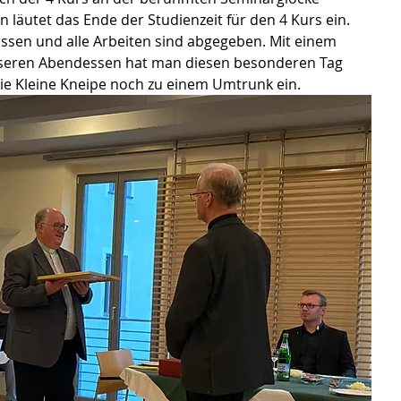
n läutet das Ende der Studienzeit für den 4 Kurs ein. 
ossen und alle Arbeiten sind abgegeben. Mit einem 
sseren Abendessen hat man diesen besonderen Tag 
die Kleine Kneipe noch zu einem Umtrunk ein. 