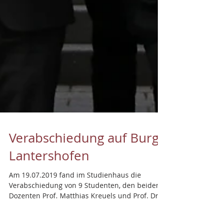
Verabschiedung auf Burg
Lantershofen
Am 19.07.2019 fand im Studienhaus die
Verabschiedung von 9 Studenten, den beiden
Dozenten Prof. Matthias Kreuels und Prof. Dr.