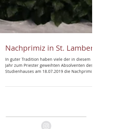
Nachprimiz in St. Lambert
In guter Tradition haben viele der in diesem
Jahr zum Priester geweihten Absolventen des
Studienhauses am 18.07.2019 die Nachprimiz
in...